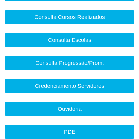
Consulta Cursos Realizados
Consulta Escolas
Consulta Progressão/Prom.
Credenciamento Servidores
Ouvidoria
PDE