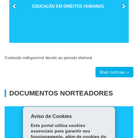
EDUCAÇÃO EM DIREITOS HUMANOS
Conteúdo indisponível devido ao período eleitoral
Mais notícias ››
DOCUMENTOS NORTEADORES
Aviso de Cookies
Este portal utiliza cookies
essenciais para garantir seu
funcionamento, além de cookies do