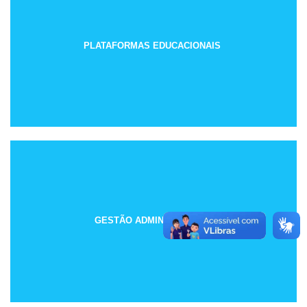
PLATAFORMAS EDUCACIONAIS
GESTÃO ADMINISTRATIVA