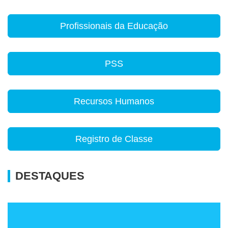
Profissionais da Educação
PSS
Recursos Humanos
Registro de Classe
DESTAQUES