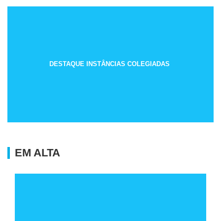
DESTAQUE INSTÂNCIAS COLEGIADAS
EM ALTA