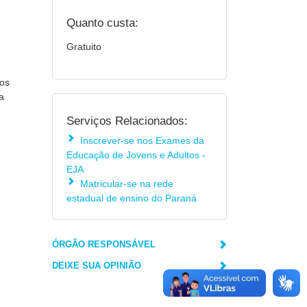
Quanto custa:
Gratuito
dos
a
Serviços Relacionados:
Inscrever-se nos Exames da
Educação de Jovens e Adultos -
EJA
Matricular-se na rede
estadual de ensino do Paraná
ÓRGÃO RESPONSÁVEL
DEIXE SUA OPINIÃO