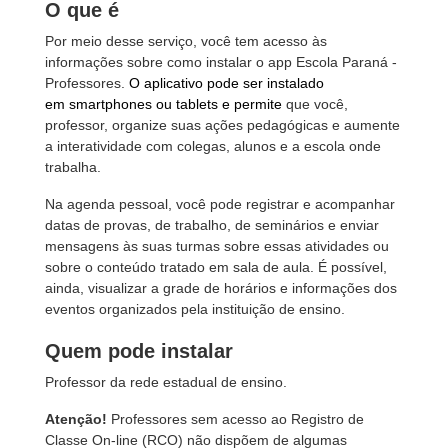
O que é
Por meio desse serviço, você tem acesso às
informações sobre como instalar o app Escola Paraná -
Professores.
O aplicativo pode ser instalado
em smartphones ou tablets e permite
que você,
professor, organize suas ações pedagógicas e aumente
a interatividade com colegas, alunos e a escola onde
trabalha.
Na agenda pessoal, você pode registrar e acompanhar
datas de provas, de trabalho, de seminários e enviar
mensagens às suas turmas sobre essas atividades ou
sobre o conteúdo tratado em sala de aula. É possível,
ainda, visualizar a grade de horários e informações dos
eventos organizados pela instituição de ensino.
Quem pode instalar
Professor da rede estadual de ensino.
Atenção!
Professores sem acesso ao Registro de
Classe On-line (RCO) não dispõem de algumas