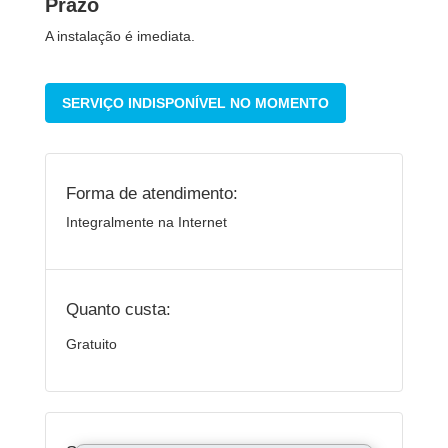
Prazo
A instalação é imediata.
SERVIÇO INDISPONÍVEL NO MOMENTO
Forma de atendimento:
Integralmente na Internet
Quanto custa:
Gratuito