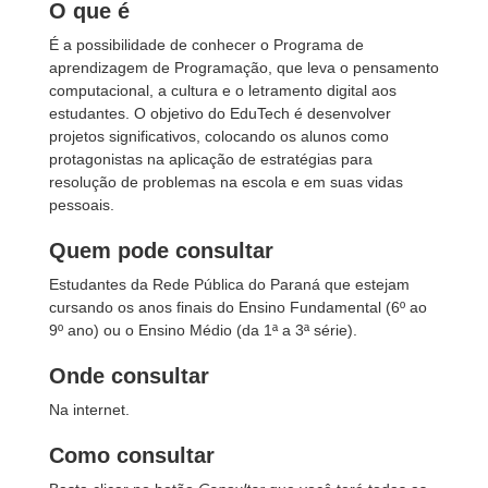
O que é
É a possibilidade de conhecer o Programa de
aprendizagem de Programação, que leva o pensamento
computacional, a cultura e o letramento digital aos
estudantes. O objetivo do EduTech é desenvolver
projetos significativos, colocando os alunos como
protagonistas na aplicação de estratégias para
resolução de problemas na escola e em suas vidas
pessoais.
Quem pode consultar
Estudantes da Rede Pública do Paraná que estejam
cursando os anos finais do Ensino Fundamental (6º ao
9º ano) ou o Ensino Médio (da 1ª a 3ª série).
Onde consultar
Na internet.
Como consultar