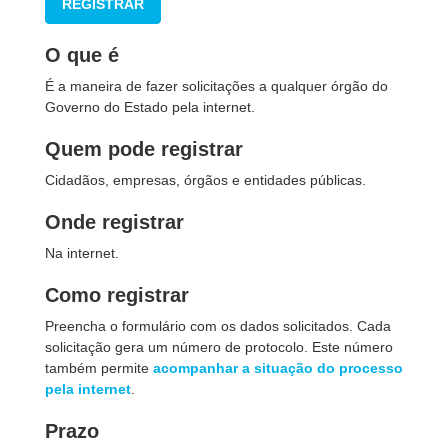
REGISTRAR
O que é
É a maneira de fazer solicitações a qualquer órgão do
Governo do Estado pela internet.
Quem pode registrar
Cidadãos, empresas, órgãos e entidades públicas.
Onde registrar
Na internet.
Como registrar
Preencha o formulário com os dados solicitados. Cada
solicitação gera um número de protocolo. Este número
também permite
acompanhar a situação do processo
pela internet
.
Prazo