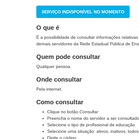
SERVIÇO INDISPONÍVEL NO MOMENTO
O que é
É a possibilidade de consultar informações relativa
demais servidores da Rede Estadual Pública de Ens
Quem pode consultar
Qualquer pessoa.
Onde consultar
Pela internet.
Como consultar
Clique no botão
Consultar
Preencha o nome do servidor a ser consultad
Selecione o tipo de profissional de educação
Selecione uma situação: ativos, inativos, todos
Digite o código