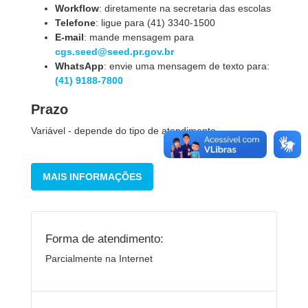
Workflow
: diretamente na secretaria das escolas
Telefone
: ligue para (41) 3340-1500
E-mail
: mande mensagem para
cgs.seed@seed.pr.gov.br
WhatsApp
: envie uma mensagem de texto para:
(41) 9188-7800
Prazo
Variável - depende do tipo de atendimento.
MAIS INFORMAÇÕES
Forma de atendimento:
Parcialmente na Internet