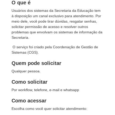
O que é
Usuários dos sistemas da Secretaria da Educação tem
à disposição um canal exclusivo para atendimento. Por
meio dele, você pode tirar dúvidas, resgatar senhas,
solicitar permissão de acesso e resolver outros
problemas que envolvam os sistemas de informação da
Secretaria.
O serviço foi criado pela Coordenação de Gestão de
Sistemas (CGS).
Quem pode solicitar
Qualquer pessoa.
Como solicitar
Por workflow, telefone, e-mail e whatsapp
Como acessar
Escolha como você quer solicitar atendimento: