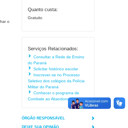
Quanto custa:
Gratuito
har o
Serviços Relacionados:
Consultar a Rede de Ensino
do Paraná
Solicitar histórico escolar
Inscrever-se no Processo
Seletivo dos colégios da Polícia
Militar do Paraná
Conhecer o programa de
Combate ao Abandono Escolar
ÓRGÃO RESPONSÁVEL
DEIXE SUA OPINIÃO