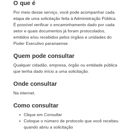
O que é
Por meio desse serviço, você pode acompanhar cada
etapa de uma solicitação feita à Administração Pública.
É possível verificar o encaminhamento dado por cada
setor e quais documentos já foram protocolados,
emitidos e/ou recebidos pelos órgãos e unidades do
Poder Executivo paranaense.
Quem pode consultar
Qualquer cidadão, empresa, órgão ou entidade pública
que tenha dado início a uma solicitação.
Onde consultar
Na internet.
Como consultar
Clique em
Consultar
Coloque o número de protocolo que você recebeu
quando abriu a solicitação