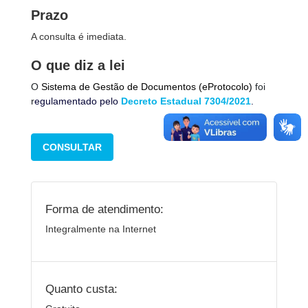
Prazo
A consulta é imediata.
O que diz a lei
O
Sistema de Gestão de Documentos (eProtocolo)
foi
r
egulamentado pelo
Decreto Estadual 7304/2021
.
CONSULTAR
Forma de atendimento:
Integralmente na Internet
Quanto custa: