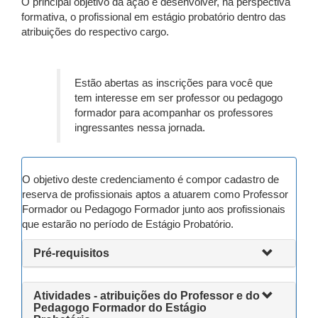
O principal objetivo da ação é desenvolver, na perspectiva
formativa, o profissional em estágio probatório dentro das
atribuições do respectivo cargo.
Estão abertas as inscrições para você que
tem interesse em ser professor ou pedagogo
formador para acompanhar os professores
ingressantes nessa jornada.
O objetivo deste credenciamento é compor cadastro de
reserva de profissionais aptos a atuarem como Professor
Formador ou Pedagogo Formador junto aos profissionais
que estarão no período de Estágio Probatório.
Pré-requisitos
Atividades - atribuições do Professor e do
Pedagogo Formador do Estágio