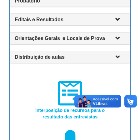
Probatório
Editais e Resultados
Orientações Gerais e Locais de Prova
Distribuição de aulas
Interposição de recursos para o
resultado das entrevistas