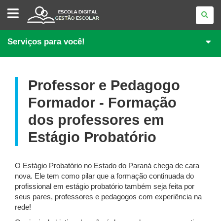
GESTÃO
ESCOLAR
Serviços para você!
Professor e Pedagogo
Formador - Formação
dos professores em
Estágio Probatório
O Estágio Probatório no Estado do Paraná chega de cara
nova. Ele tem como pilar que a formação continuada do
profissional em estágio probatório também seja feita por
seus pares, professores e pedagogos com experiência na
rede!