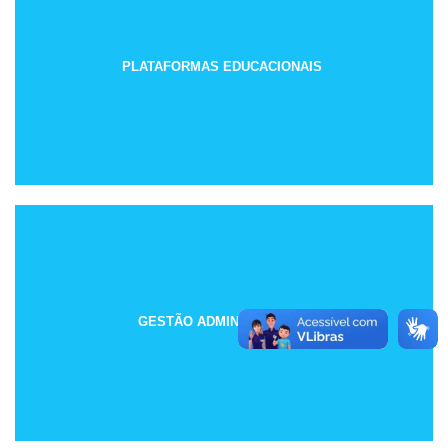
PLATAFORMAS EDUCACIONAIS
GESTÃO ADMINISTRATIVA