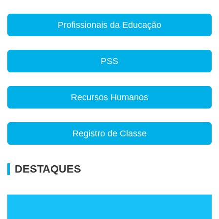
Profissionais da Educação
PSS
Recursos Humanos
Registro de Classe
DESTAQUES