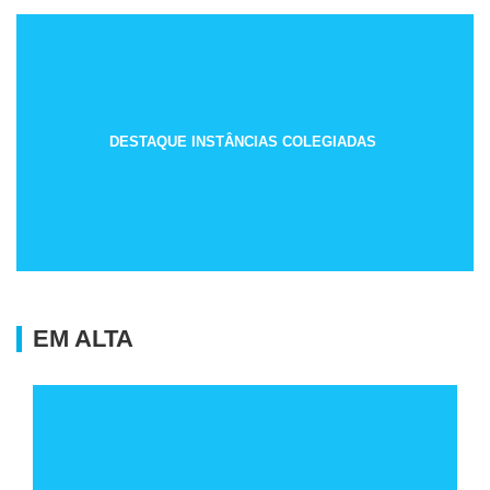
DESTAQUE INSTÂNCIAS COLEGIADAS
EM ALTA