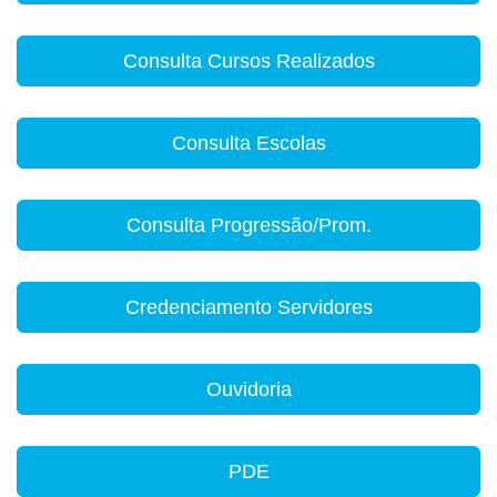
Consulta Cursos Realizados
Consulta Escolas
Consulta Progressão/Prom.
Credenciamento Servidores
Ouvidoria
PDE