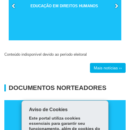
EDUCAÇÃO EM DIREITOS HUMANOS
Conteúdo indisponível devido ao período eleitoral
Mais notícias ››
DOCUMENTOS NORTEADORES
Aviso de Cookies
Este portal utiliza cookies
essenciais para garantir seu
funcionamento, além de cookies do