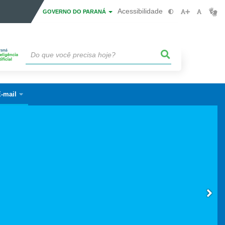
Acessibilidade
GOVERNO DO PARANÁ
-mail