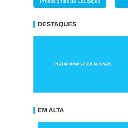
Profissionais da Educação
DESTAQUES
PLATAFORMAS EDUCACIONAIS
EM ALTA