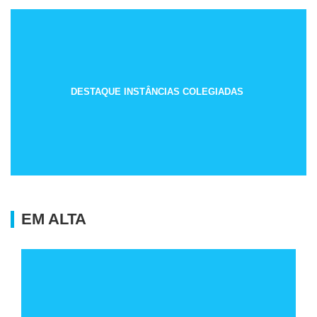
DESTAQUE INSTÂNCIAS COLEGIADAS
EM ALTA