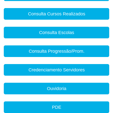
Consulta Cursos Realizados
Consulta Escolas
Consulta Progressão/Prom.
Credenciamento Servidores
Ouvidoria
PDE