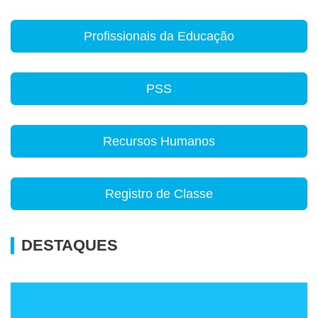
Profissionais da Educação
PSS
Recursos Humanos
Registro de Classe
DESTAQUES