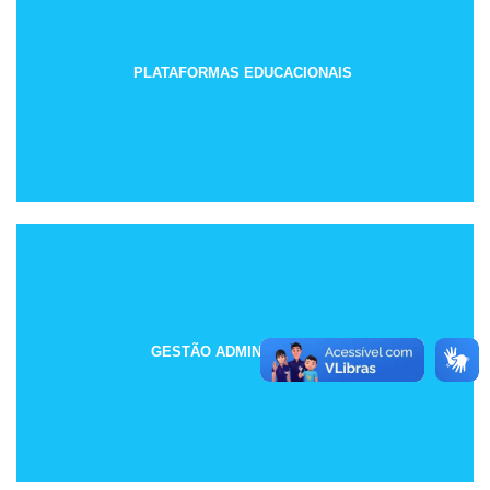
PLATAFORMAS EDUCACIONAIS
GESTÃO ADMINISTRATIVA