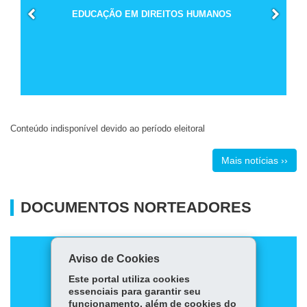
EDUCAÇÃO EM DIREITOS HUMANOS
Conteúdo indisponível devido ao período eleitoral
Mais notícias ››
DOCUMENTOS NORTEADORES
Aviso de Cookies
Este portal utiliza cookies
essenciais para garantir seu
funcionamento, além de cookies do