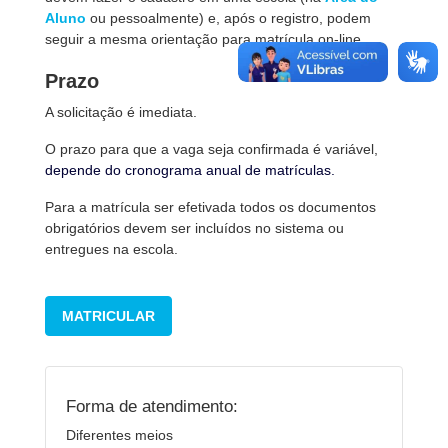
Aluno
ou pessoalmente) e, após o registro, podem
seguir a mesma orientação para matrícula on-line.
Prazo
A solicitação é imediata.
O prazo para que a vaga seja confirmada é variável,
depende do cronograma anual de matrículas.
Para a matrícula ser efetivada todos os documentos
obrigatórios devem ser incluídos no sistema ou
entregues na escola.
MATRICULAR
Forma de atendimento:
Diferentes meios