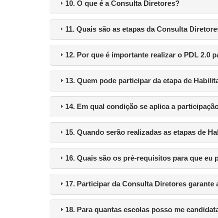
10. O que é a Consulta Diretores?
11. Quais são as etapas da Consulta Diretor
12. Por que é importante realizar o PDL 2.0 p
13. Quem pode participar da etapa de Habili
14. Em qual condição se aplica a participaç
15. Quando serão realizadas as etapas de Hab
16. Quais são os pré-requisitos para que eu
17. Participar da Consulta Diretores garante
18. Para quantas escolas posso me candidat